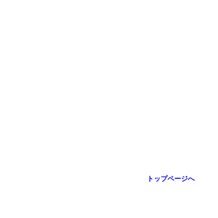
トップページへ