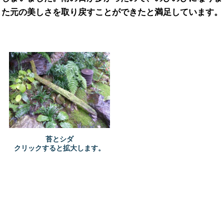
苔とシダ
クリックすると拡大します。